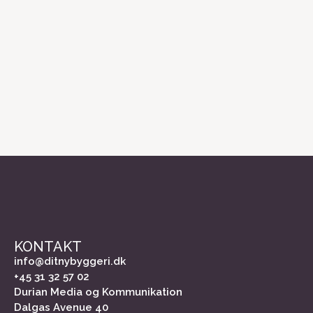
KONTAKT
info@ditnybyggeri.dk
+45 31 32 57 02
Durian Media og Kommunikation
Dalgas Avenue 40