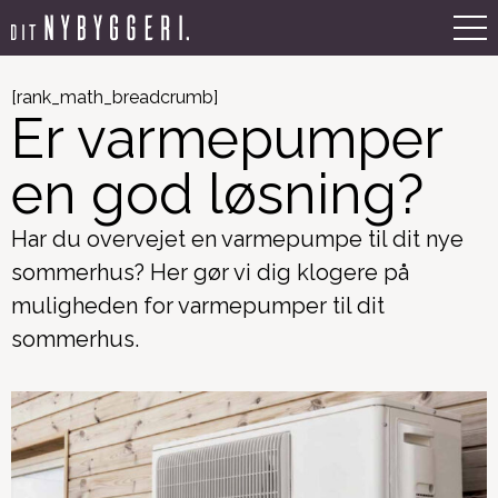
[rank_math_breadcrumb]
Er varmepumper
en god løsning?
Har du overvejet en varmepumpe til dit nye
sommerhus? Her gør vi dig klogere på
muligheden for varmepumper til dit
sommerhus.