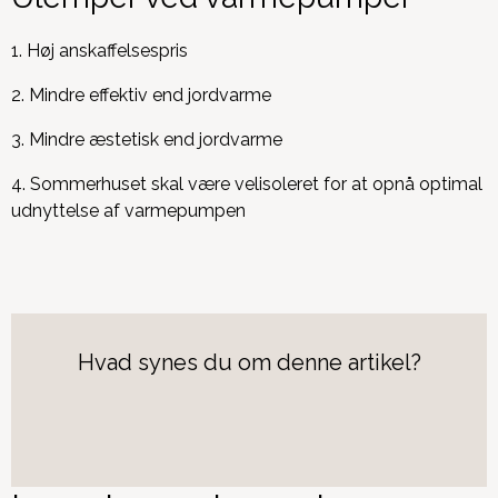
1.
Høj anskaffelsespris
2. Mindre effektiv end jordvarme
3. Mindre æstetisk end jordvarme
4. Sommerhuset skal være velisoleret for at opnå optimal
udnyttelse af varmepumpen
Hvad synes du om denne artikel?