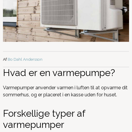
Af
Bo Dahl Andersson
Hvad er en varmepumpe?
Varmepumper anvender varmen i luften til at opvarme dit
sommerhus, og er placeret i en kasse uden for huset.
Forskellige typer af
varmepumper