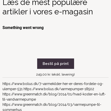
Læs de mest populære
artikler i vores e-magasin
Bestil på print
249,00 kr. (ekskl. levering)
https://www.bolius.dk/7-varmekilder-her-er-deres-fordele-og-
ulemper-531 https://www.bolius.dk/varmepumper-18502
https://www.greenmatch.dk/blog/2014/01/hvad-koster-en-luft-
til-vandvarmepumpe
https://www.greenmatch.dk/blog/2014/03/varmepumpe-til-
sommerhus