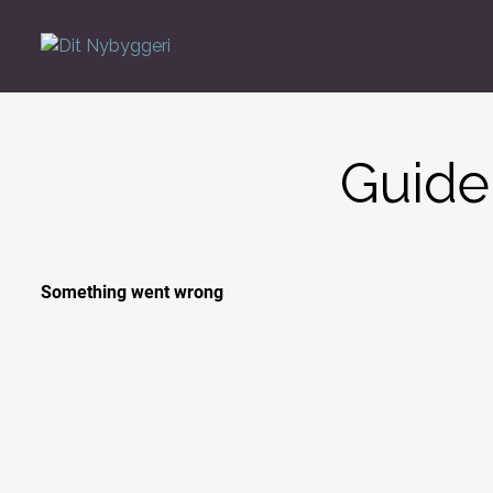
Guide 