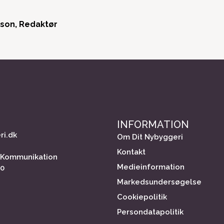
son, Redaktør
INFORMATION
ri.dk
Om Dit Nybyggeri
Kontakt
 Kommunikation
Medieinformation
40
Markedsundersøgelse
Cookiepolitik
Persondatapolitik