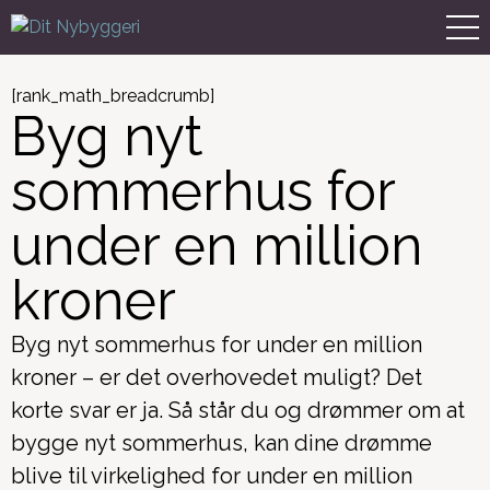
[rank_math_breadcrumb]
Byg nyt
sommerhus for
under en million
kroner
Byg nyt sommerhus for under en million
kroner – er det overhovedet muligt? Det
korte svar er ja. Så står du og drømmer om at
bygge nyt sommerhus, kan dine drømme
blive til virkelighed for under en million