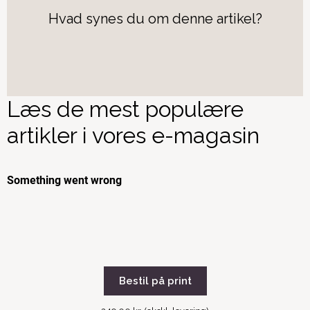
Hvad synes du om denne artikel?
Læs de mest populære
artikler i vores e-magasin
Bestil på print