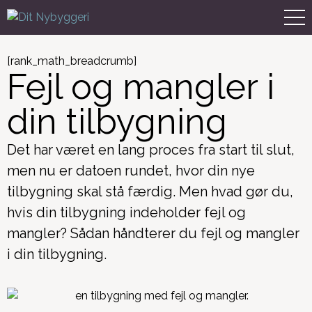
[rank_math_breadcrumb]
Fejl og mangler i
din tilbygning
Det har været en lang proces fra start til slut,
men nu er datoen rundet, hvor din nye
tilbygning skal stå færdig. Men hvad gør du,
hvis din tilbygning indeholder fejl og
mangler? Sådan håndterer du fejl og mangler
i din tilbygning.