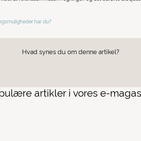
ingsmuligheder har du?
Hvad synes du om denne artikel?
ulære artikler i vores e-magas