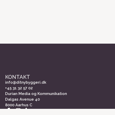
KONTAKT
info@ditnybyggeri.dk
+45 31 32 57 02
Durian Media og Kommunikation
Dalgas Avenue 40
8000 Aarhus C