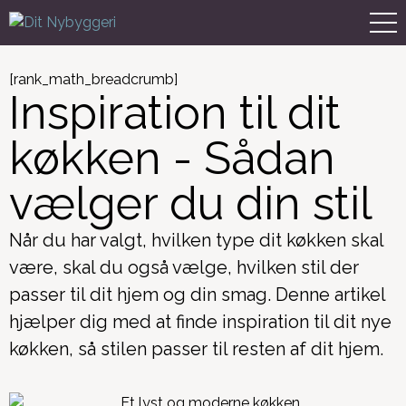
[rank_math_breadcrumb]
Inspiration til dit
køkken - Sådan
vælger du din stil
Når du har valgt, hvilken type dit køkken skal
være, skal du også vælge, hvilken stil der
passer til dit hjem og din smag. Denne artikel
hjælper dig med at finde inspiration til dit nye
køkken, så stilen passer til resten af dit hjem.