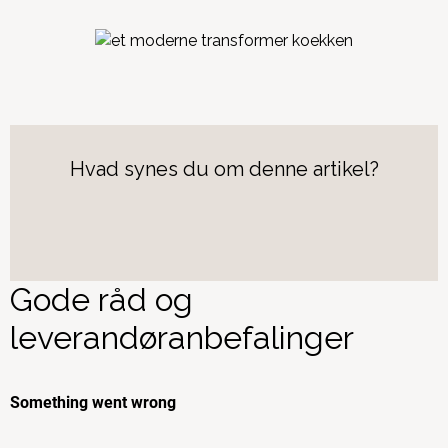
Hvad synes du om denne artikel?
Gode råd og
leverandøranbefalinger