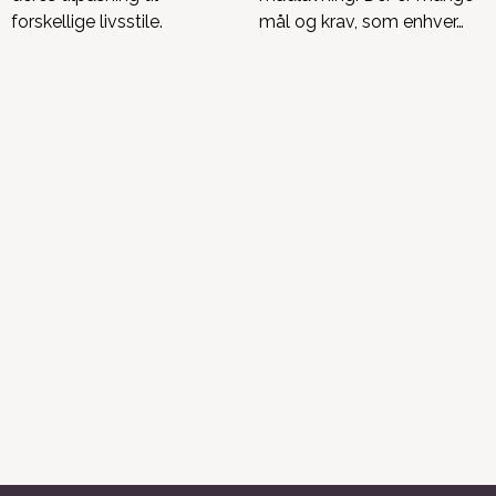
forskellige livsstile.
mål og krav, som enhver…