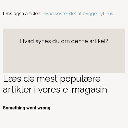
Læs også artiklen:
Hvad koster det at bygge nyt hus
Hvad synes du om denne artikel?
Læs de mest populære
artikler i vores e-magasin