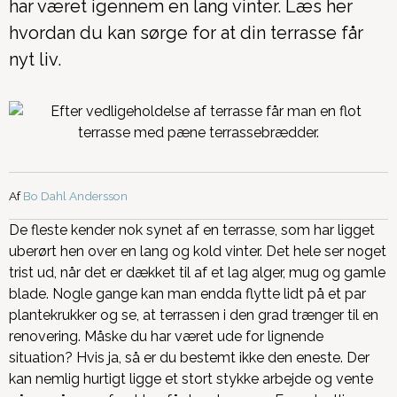
har været igennem en lang vinter. Læs her
hvordan du kan sørge for at din terrasse får
nyt liv.
Af
Bo Dahl Andersson
De fleste kender nok synet af en terrasse, som har ligget
uberørt hen over en lang og kold vinter. Det hele ser noget
trist ud, når det er dækket til af et lag alger, mug og gamle
blade. Nogle gange kan man endda flytte lidt på et par
plantekrukker og se, at terrassen i den grad trænger til en
renovering. Måske du har været ude for lignende
situation? Hvis ja, så er du bestemt ikke den eneste. Der
kan nemlig hurtigt ligge et stort stykke arbejde og vente