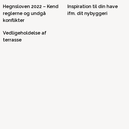
Hegnsloven 2022 – Kend
Inspiration til din have
reglerne og undgå
ifm. dit nybyggeri
konflikter
Vedligeholdelse af
terrasse