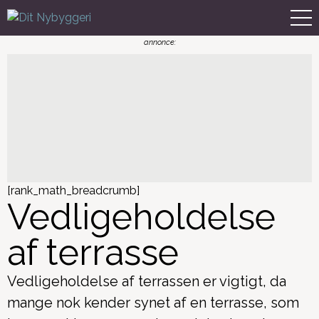
[rank_math_breadcrumb]
Vedligeholdelse
af terrasse
Vedligeholdelse af terrassen er vigtigt, da
mange nok kender synet af en terrasse, som