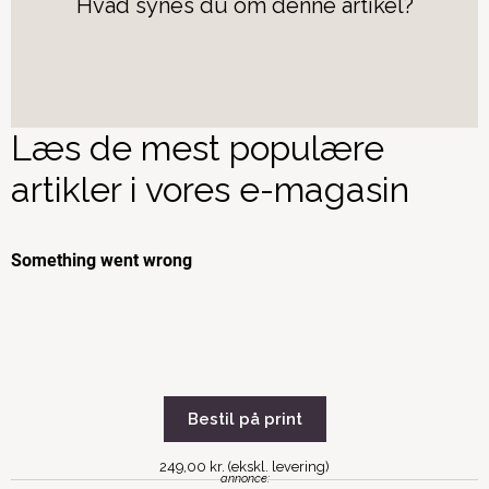
Hvad synes du om denne artikel?
Læs de mest populære
artikler i vores e-magasin
Bestil på print
249,00 kr. (ekskl. levering)