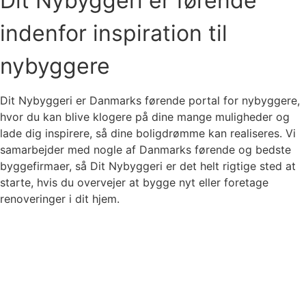
Dit Nybyggeri er førende
indenfor inspiration til
nybyggere
Dit Nybyggeri er Danmarks førende portal for nybyggere,
hvor du kan blive klogere på dine mange muligheder og
lade dig inspirere, så dine boligdrømme kan realiseres. Vi
samarbejder med nogle af Danmarks førende og bedste
byggefirmaer, så Dit Nybyggeri er det helt rigtige sted at
starte, hvis du overvejer at bygge nyt eller foretage
renoveringer i dit hjem.