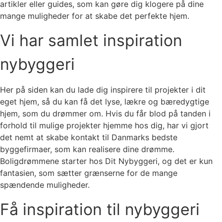
artikler eller guides, som kan gøre dig klogere på dine
mange muligheder for at skabe det perfekte hjem.
Vi har samlet inspiration
nybyggeri
Her på siden kan du lade dig inspirere til projekter i dit
eget hjem, så du kan få det lyse, lækre og bæredygtige
hjem, som du drømmer om. Hvis du får blod på tanden i
forhold til mulige projekter hjemme hos dig, har vi gjort
det nemt at skabe kontakt til Danmarks bedste
byggefirmaer, som kan realisere dine drømme.
Boligdrømmene starter hos Dit Nybyggeri, og det er kun
fantasien, som sætter grænserne for de mange
spændende muligheder.
Få inspiration til nybyggeri