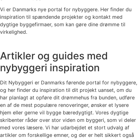
Vi er Danmarks nye portal for nybyggere. Her finder du
inspiration til spændende projekter og kontakt med
dygtige byggefirmaer, som kan gøre dine drømme til
virkelighed.
Artikler og guides med
nybyggeri inspiration
Dit Nybyggeri er Danmarks førende portal for nybyggere,
og her finder du inspiration til dit projekt uanset, om du
har planlagt at opføre dit drømmehus fra bunden, udføre
en af de mest populære renoveringer, ønsker et lysere
hjem eller gerne vil bygge bæredygtigt. Vores dygtige
skribenter råder over stor viden om byggeri, som vi deler
med vores læsere. Vi har udarbejdet et stort udvalg af
artikler om forskellige emner, og der er helt sikkert også