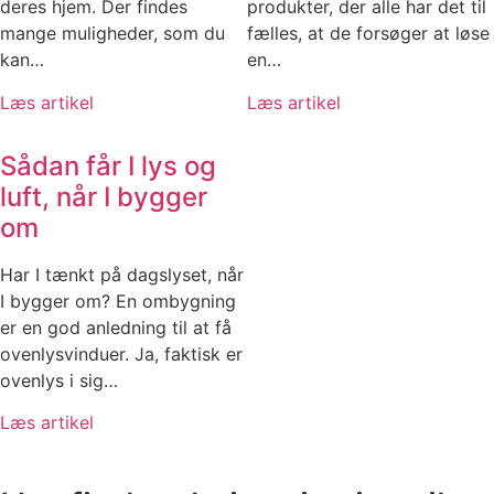
deres hjem. Der findes
produkter, der alle har det til
mange muligheder, som du
fælles, at de forsøger at løse
kan…
en…
Læs artikel
Læs artikel
Sådan får I lys og
luft, når I bygger
om
Har I tænkt på dagslyset, når
I bygger om? En ombygning
er en god anledning til at få
ovenlysvinduer. Ja, faktisk er
ovenlys i sig…
Læs artikel