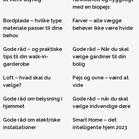
med en biopejs
Bordplade – hvilke type
Farver – alle vægge
materiale passer til dine
behøver ikke være hvide
behov
Gode råd – og praktiske
Gode råd – Når du skal
tips til din walk-in-
vælge gardiner til din
garderobe
bolig
Loft – hvad skal du
Pejs og ovne – værd at
vælge?
vide
Gode råd om belysning i
Gode råd – når du skal
hjemmet
vælge indvendige døre
Gode råd om elektriske
Smart Home – det
installationer
intelligente hjem 2023