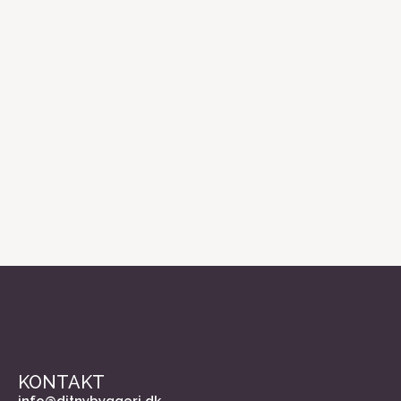
KONTAKT