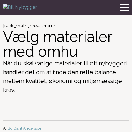
[rank_math_breadcrumb]
Vælg materialer
med omhu
Når du skal vælge materialer til dit nybyggeri,
handler det om at finde den rette balance
mellem kvalitet, økonomi og miljømæssige
krav.
Af
Bo Dahl Andersson