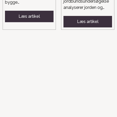
jordbundsundersøgelse
bygge…
analyserer jorden og…
Læs artikel
Læs artikel