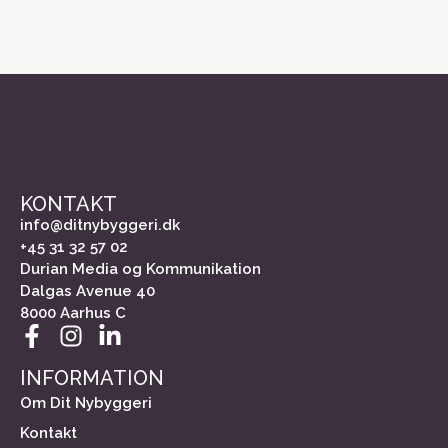
KONTAKT
info@ditnybyggeri.dk
+45 31 32 57 02
Durian Media og Kommunikation
Dalgas Avenue 40
8000 Aarhus C
INFORMATION
Om Dit Nybyggeri
Kontakt