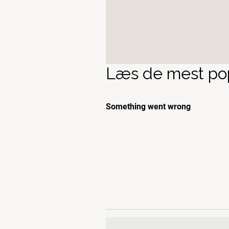
Læs de mest pop