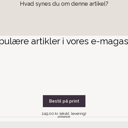
Hvad synes du om denne artikel?
ulære artikler i vores e-magas
Bestil på print
249,00 kr. (ekskl. levering)