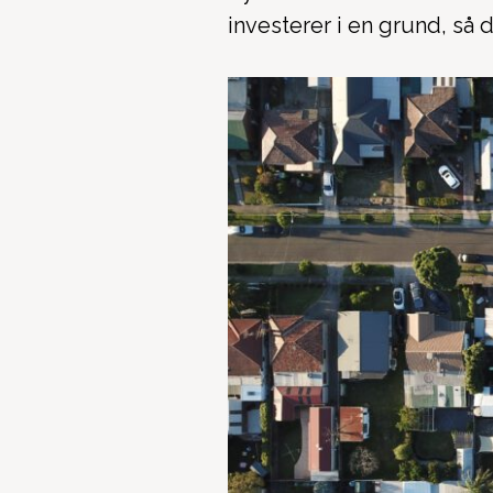
investerer i en grund, så