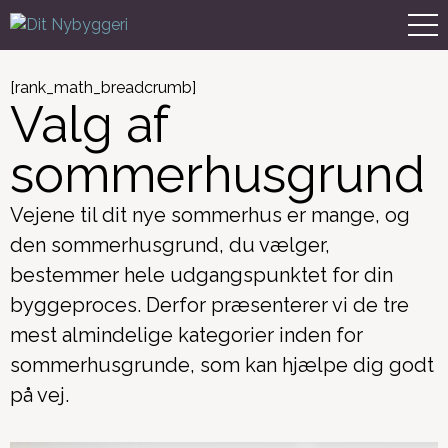
[rank_math_breadcrumb]
Valg af
sommerhusgrund
Vejene til dit nye sommerhus er mange, og
den sommerhusgrund, du vælger,
bestemmer hele udgangspunktet for din
byggeproces. Derfor præsenterer vi de tre
mest almindelige kategorier inden for
sommerhusgrunde, som kan hjælpe dig godt
på vej.