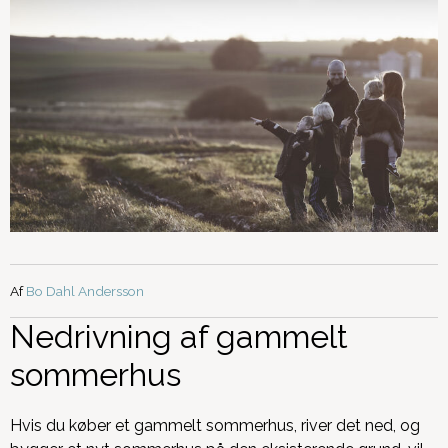
Af
Bo Dahl Andersson
Nedrivning af gammelt
sommerhus
Hvis du køber et gammelt sommerhus, river det ned, og