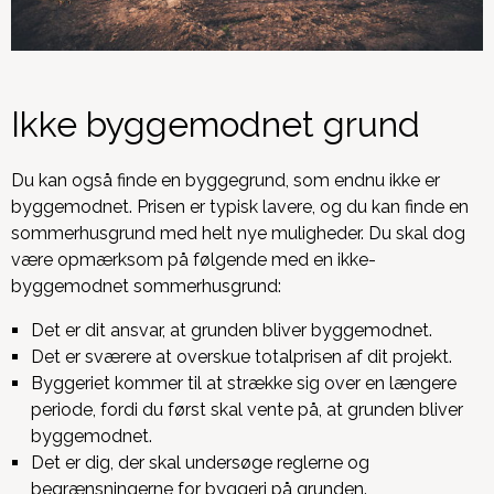
Ikke byggemodnet grund
Du kan også finde en byggegrund, som endnu ikke er
byggemodnet. Prisen er typisk lavere, og du kan finde en
sommerhusgrund med helt nye muligheder. Du skal dog
være opmærksom på følgende med en ikke-
byggemodnet sommerhusgrund:
Det er dit ansvar, at grunden bliver byggemodnet.
Det er sværere at overskue totalprisen af dit projekt.
Byggeriet kommer til at strække sig over en længere
periode, fordi du først skal vente på, at grunden bliver
byggemodnet.
Det er dig, der skal undersøge reglerne og
begrænsningerne for byggeri på grunden.