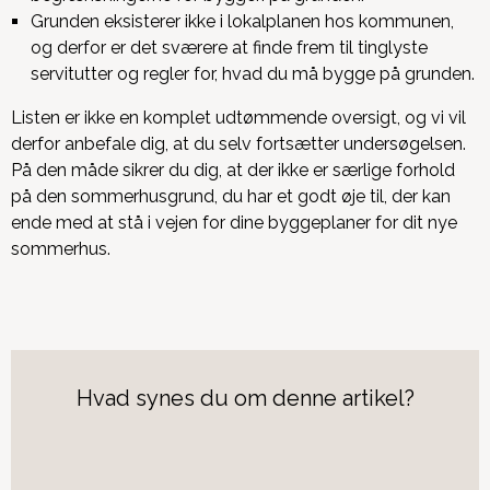
Grunden eksisterer ikke i lokalplanen hos kommunen,
og derfor er det sværere at finde frem til tinglyste
servitutter og regler for, hvad du må bygge på grunden.
Listen er ikke en komplet udtømmende oversigt, og vi vil
derfor anbefale dig, at du selv fortsætter undersøgelsen.
På den måde sikrer du dig, at der ikke er særlige forhold
på den sommerhusgrund, du har et godt øje til, der kan
ende med at stå i vejen for dine byggeplaner for dit nye
sommerhus.
Hvad synes du om denne artikel?