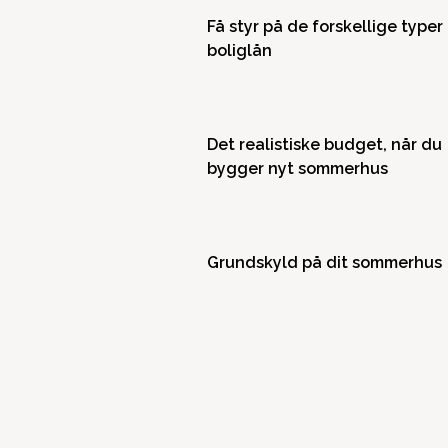
Få styr på de forskellige typer
boliglån
Det realistiske budget, når du
bygger nyt sommerhus
Grundskyld på dit sommerhus