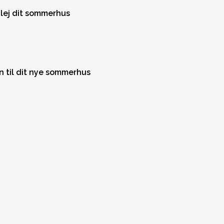
lej dit sommerhus
n til dit nye sommerhus