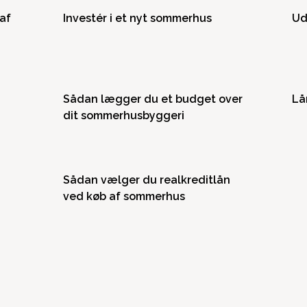
 af
Investér i et nyt sommerhus
Ud
Sådan lægger du et budget over
Lå
dit sommerhusbyggeri
Sådan vælger du realkreditlån
ved køb af sommerhus