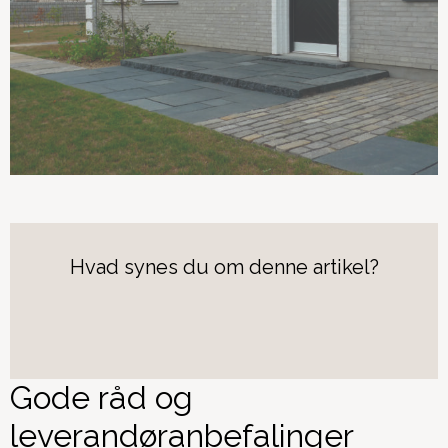
Hvad synes du om denne artikel?
Gode råd og
leverandøranbefalinger