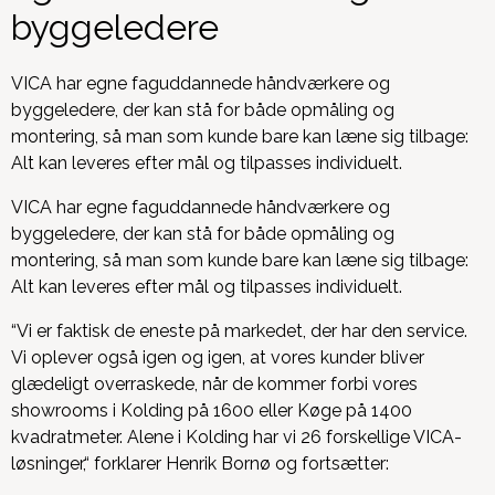
byggeledere
VICA har egne faguddannede håndværkere og
byggeledere, der kan stå for både opmåling og
montering, så man som kunde bare kan læne sig tilbage:
Alt kan leveres efter mål og tilpasses individuelt.
VICA har egne faguddannede håndværkere og
byggeledere, der kan stå for både opmåling og
montering, så man som kunde bare kan læne sig tilbage:
Alt kan leveres efter mål og tilpasses individuelt.
“Vi er faktisk de eneste på markedet, der har den service.
Vi oplever også igen og igen, at vores kunder bliver
glædeligt overraskede, når de kommer forbi vores
showrooms i Kolding på 1600 eller Køge på 1400
kvadratmeter. Alene i Kolding har vi 26 forskellige VICA-
løsninger,“ forklarer Henrik Bornø og fortsætter: