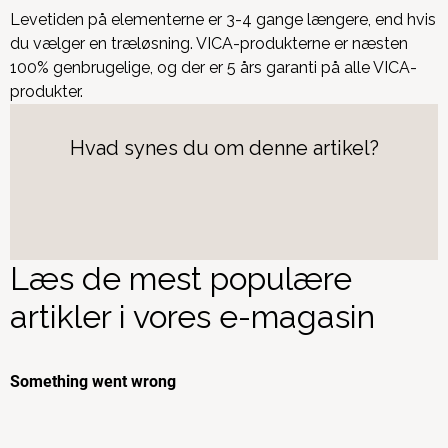
Levetiden på elementerne er 3-4 gange længere, end hvis
du vælger en træløsning. VICA-produkterne er næsten
100% genbrugelige, og der er 5 års garanti på alle VICA-
produkter.
Hvad synes du om denne artikel?
Læs de mest populære
artikler i vores e-magasin