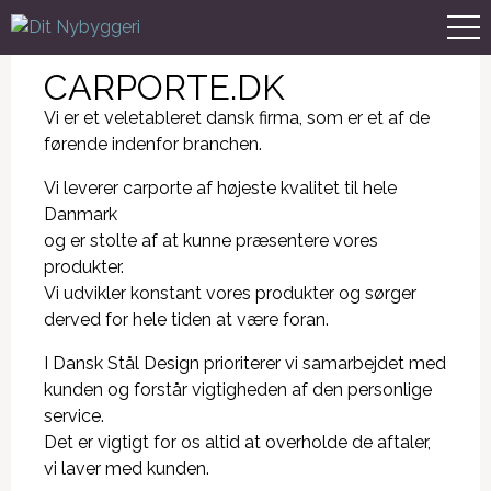
CARPORTE.DK
Vi er et veletableret dansk firma, som er et af de
førende indenfor branchen.
Vi leverer carporte af højeste kvalitet til hele
Danmark
og er stolte af at kunne præsentere vores
produkter.
Vi udvikler konstant vores produkter og sørger
derved for hele tiden at være foran.
I Dansk Stål Design prioriterer vi samarbejdet med
kunden og forstår vigtigheden af den personlige
service.
Det er vigtigt for os altid at overholde de aftaler,
vi laver med kunden.