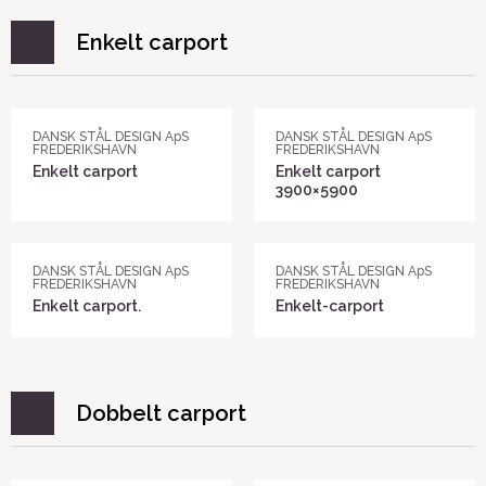
Enkelt carport
DANSK STÅL DESIGN ApS
DANSK STÅL DESIGN ApS
FREDERIKSHAVN
FREDERIKSHAVN
Enkelt carport
Enkelt carport
3900×5900
DANSK STÅL DESIGN ApS
DANSK STÅL DESIGN ApS
FREDERIKSHAVN
FREDERIKSHAVN
Enkelt carport.
Enkelt-carport
Dobbelt carport