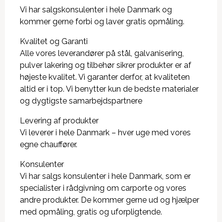
Vi har salgskonsulenter i hele Danmark og
kommer gerne forbi og laver gratis opmåling.
Kvalitet og Garanti
Alle vores leverandører på stål, galvanisering,
pulver lakering og tilbehør sikrer produkter er af
højeste kvalitet. Vi garanter derfor, at kvaliteten
altid er i top. Vi benytter kun de bedste materialer
og dygtigste samarbejdspartnere
Levering af produkter
Vi leverer i hele Danmark – hver uge med vores
egne chauffører.
Konsulenter
Vi har salgs konsulenter i hele Danmark, som er
specialister i rådgivning om carporte og vores
andre produkter. De kommer gerne ud og hjælper
med opmåling, gratis og uforpligtende.