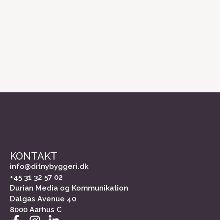
KONTAKT
info@ditnybyggeri.dk
+45 31 32 57 02
Durian Media og Kommunikation
Dalgas Avenue 40
8000 Aarhus C