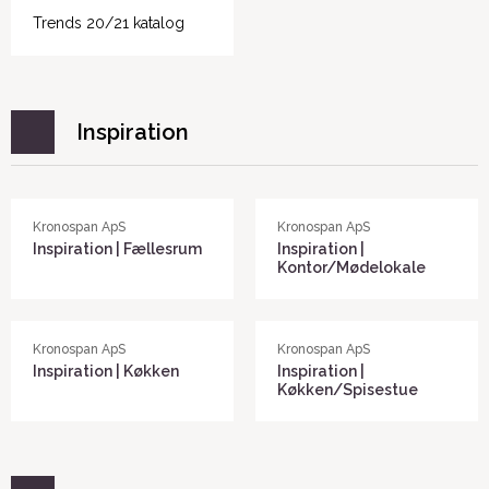
Trends 20/21 katalog
Inspiration
Kronospan ApS
Kronospan ApS
Inspiration | Fællesrum
Inspiration |
Kontor/Mødelokale
Kronospan ApS
Kronospan ApS
Inspiration | Køkken
Inspiration |
Køkken/Spisestue