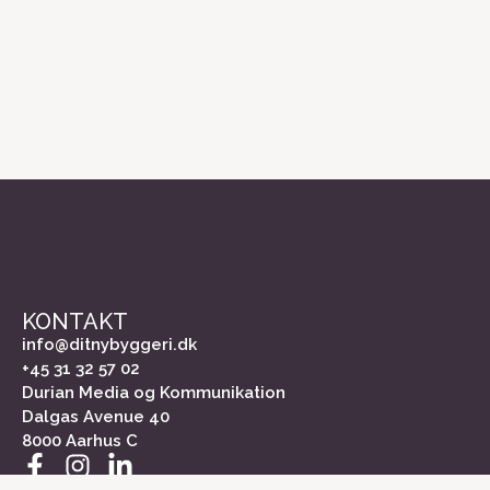
KONTAKT
info@ditnybyggeri.dk
+45 31 32 57 02
Durian Media og Kommunikation
Dalgas Avenue 40
8000 Aarhus C