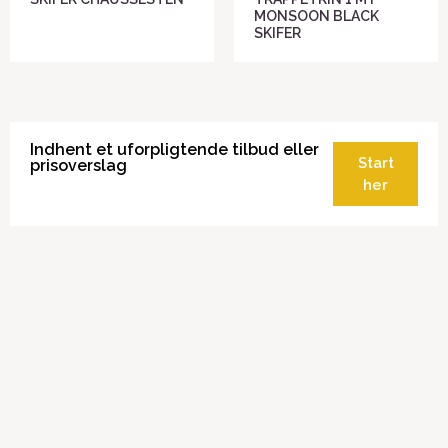
MONSOON BLACK
SKIFER
Indhent et uforpligtende tilbud eller
Start
prisoverslag
her