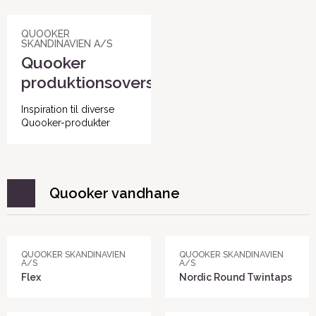
QUOOKER
SKANDINAVIEN A/S
Quooker
produktionsoversigt
Inspiration til diverse
Quooker-produkter
Quooker vandhane
QUOOKER SKANDINAVIEN
QUOOKER SKANDINAVIEN
A/S
A/S
Flex
Nordic Round Twintaps