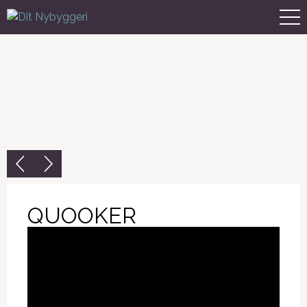
QUOOKER