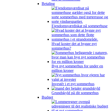
Betaling
Ejendomsværdiskat på sommerhuse
Hvad koster det at bygge nyt
sommerhus?
Byg nyt sommerhus for under en
million kroner
Investér i et nyt sommerhus
Grundskyld på dit sommerhus
Budget