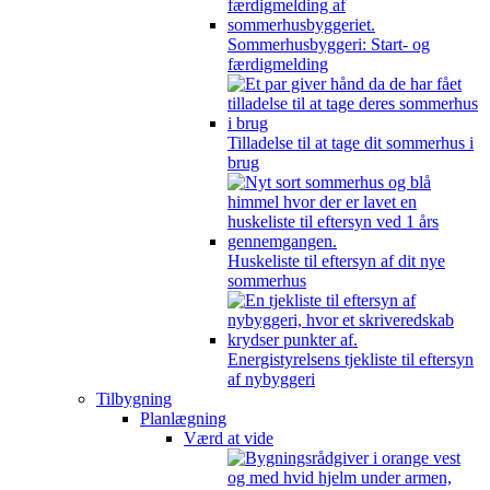
Sommerhusbyggeri: Start- og
færdigmelding
Tilladelse til at tage dit sommerhus i
brug
Huskeliste til eftersyn af dit nye
sommerhus
Energistyrelsens tjekliste til eftersyn
af nybyggeri
Tilbygning
Planlægning
Værd at vide