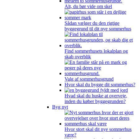
Alt, du bør vide om skel
Sådan vælger du den rigtige
byggegrund til dit nye sommerhus
Find sommerhusets lokalplan og
skab overblik
Valg af sommerhusgrund
Hvor skal du bygge dit sommerhus?
Hvad skal du huske at overveje,
inden du køber byggegrunden?
Byg nyt
Hvor stort skal dit nye sommerhus
være?