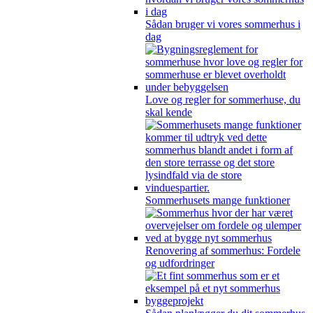
Sådan bruger vi vores sommerhus i
dag
Love og regler for sommerhuse, du
skal kende
Sommerhusets mange funktioner
Renovering af sommerhus: Fordele
og udfordringer