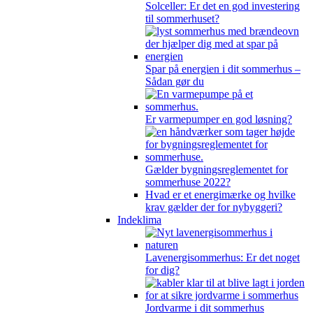
Solceller: Er det en god investering
til sommerhuset?
Spar på energien i dit sommerhus –
Sådan gør du
Er varmepumper en god løsning?
Gælder bygningsreglementet for
sommerhuse 2022?
Hvad er et energimærke og hvilke
krav gælder der for nybyggeri?
Indeklima
Lavenergisommerhus: Er det noget
for dig?
Jordvarme i dit sommerhus