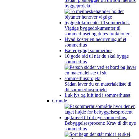
Sådan planlægger du dit sommerhus
byggeprojekt
Vigtige byggedokumenter til
sommerhuset og deres funktioner
Hvad koster en nedrivning af et
sommerhus
Bæredygtigt sommerhus
10 gode råd til når du skal bygge
sommerhus
Sådan laver du en materialeliste til
dit sommerhusprojekt
Luk lys og luft ind i sommerhuset
Grunde
Bebyggelsesprocent: Krav til dit nye
sommerhus