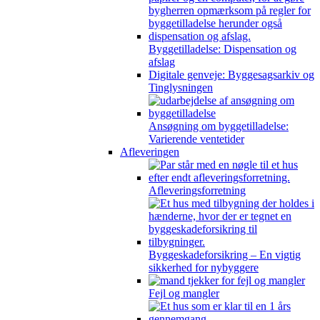
Byggetilladelse: Dispensation og
afslag
Digitale genveje: Byggesagsarkiv og
Tinglysningen
Ansøgning om byggetilladelse:
Varierende ventetider
Afleveringen
Afleveringsforretning
Byggeskadeforsikring – En vigtig
sikkerhed for nybyggere
Fejl og mangler