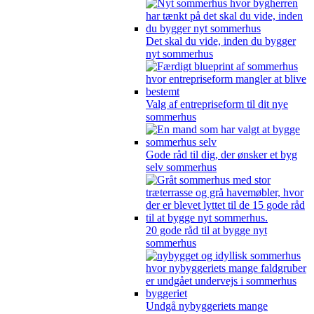
Det skal du vide, inden du bygger
nyt sommerhus
Valg af entrepriseform til dit nye
sommerhus
Gode råd til dig, der ønsker et byg
selv sommerhus
20 gode råd til at bygge nyt
sommerhus
Undgå nybyggeriets mange