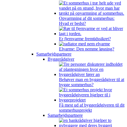
Opvarmning af dit sommerhus:
Hvad er bedst?
Er fjernvarme fremtidssikret?
Elvarme: Den nemme løsning?
Samarbejdspartnere
Byggerådgiver
Behøver man en byggerådgiver til at
bygge sommerhus?
Få mest ud af byggerådgiveren til dit
sommerhusprojekt
Samarbejdspartnere