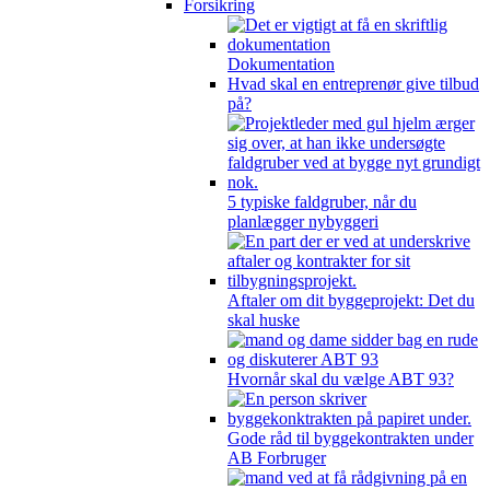
Forsikring
Dokumentation
Hvad skal en entreprenør give tilbud
på?
5 typiske faldgruber, når du
planlægger nybyggeri
Aftaler om dit byggeprojekt: Det du
skal huske
Hvornår skal du vælge ABT 93?
Gode råd til byggekontrakten under
AB Forbruger