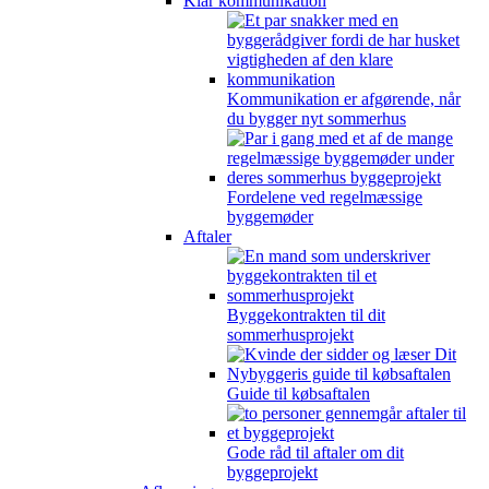
Klar kommunikation
Kommunikation er afgørende, når
du bygger nyt sommerhus
Fordelene ved regelmæssige
byggemøder
Aftaler
Byggekontrakten til dit
sommerhusprojekt
Guide til købsaftalen
Gode råd til aftaler om dit
byggeprojekt