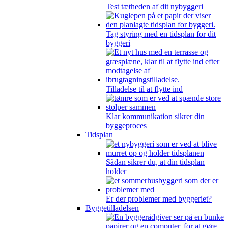
Test tætheden af dit nybyggeri
Tag styring med en tidsplan for dit
byggeri
Tilladelse til at flytte ind
Klar kommunikation sikrer din
byggeproces
Tidsplan
Sådan sikrer du, at din tidsplan
holder
Er der problemer med byggeriet?
Byggetilladelsen