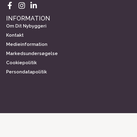
INFORMATION
Om Dit Nybyggeri
Kontakt
Medieinformation
Markedsundersøgelse
Cookiepolitik
Persondatapolitik