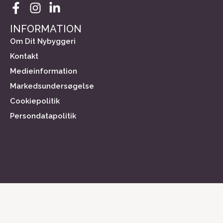
INFORMATION
Om Dit Nybyggeri
Kontakt
Medieinformation
Markedsundersøgelse
Cookiepolitik
Persondatapolitik