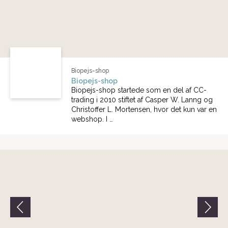
Biopejs-shop
Biopejs-shop
Biopejs-shop startede som en del af CC-
trading i 2010 stiftet af Casper W. Lanng og
Christoffer L. Mortensen, hvor det kun var en
webshop. I …