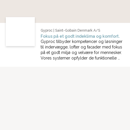
Gyproc | Saint-Gobain Denmark A/S
Fokus på et godt indeklima og komfort.
Gyproc tilbyder kompetencer og løsninger
til indervægge, lofter og facader med fokus
på et godt miljø og velvære for mennesker.
Vores systemer opfylder de funktionelle …