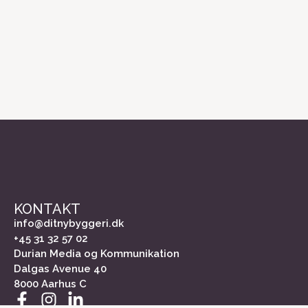
KONTAKT
info@ditnybyggeri.dk
+45 31 32 57 02
Durian Media og Kommunikation
Dalgas Avenue 40
8000 Aarhus C